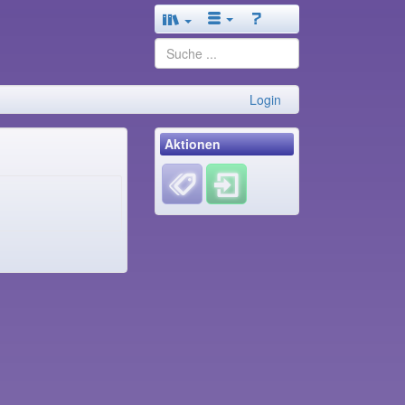
Login
Aktionen